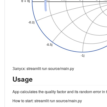
Запуск: streamlit run source/main.py
Usage
App calculates the quality factor and its random error in th
How to start: streamlit run source/main.py