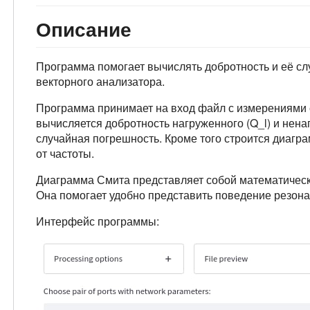
Описание
Программа помогает вычислять добротность и её сл
векторного анализатора.
Программа принимает на вход файл с измерениями с
вычисляется добротность нагруженного (Q_l) и нена
случайная погрешность. Кроме того строится диаг
от частоты.
Диаграмма Смита представляет собой математическ
Она помогает удобно представить поведение резона
Интерфейс программы: