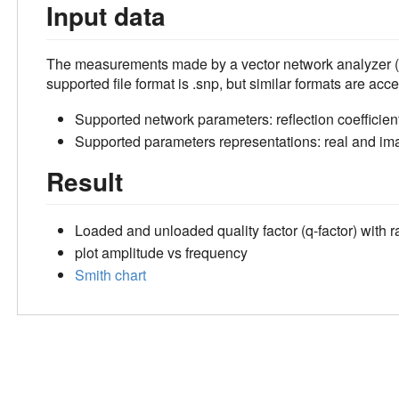
Input data
The measurements made by a vector network analyzer (s
supported file format is .snp, but similar formats are acc
Supported network parameters: reflection coefficien
Supported parameters representations: real and im
Result
Loaded and unloaded quality factor (q-factor) with 
plot amplitude vs frequency
Smith chart